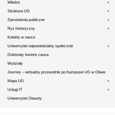
Władze
Struktura UG
Zamówienia publiczne
Rys historyczny
Kobiety w nauce
Uniwersytet odpowiedzialny społecznie
Doktoraty honoris causa
Wydziały
Journey – wirtualny przewodnik po Kampusie UG w Oliwie
Mapa UG
Usługi IT
Uniwersytet Otwarty