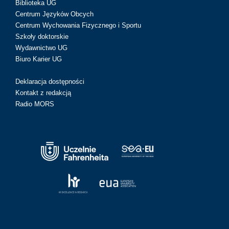
Biblioteka UG
Centrum Języków Obcych
Centrum Wychowania Fizycznego i Sportu
Szkoły doktorskie
Wydawnictwo UG
Biuro Karier UG
Deklaracja dostępności
Kontakt z redakcją
Radio MORS