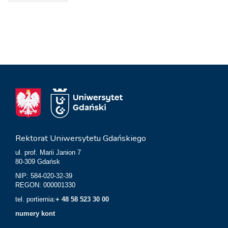
Rektorat Uniwersytetu Gdańskiego
ul. prof. Marii Janion 7
80-309 Gdańsk
NIP: 584-020-32-39
REGON: 000001330
tel. portiernia:
+ 48 58 523 30 00
numery kont