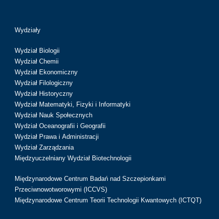
Wydziały
Wydział Biologii
Wydział Chemii
Wydział Ekonomiczny
Wydział Filologiczny
Wydział Historyczny
Wydział Matematyki, Fizyki i Informatyki
Wydział Nauk Społecznych
Wydział Oceanografii i Geografii
Wydział Prawa i Administracji
Wydział Zarządzania
Międzyuczelniany Wydział Biotechnologii
Międzynarodowe Centrum Badań nad Szczepionkami
Przeciwnowotworowymi (ICCVS)
Międzynarodowe Centrum Teorii Technologii Kwantowych (ICTQT)