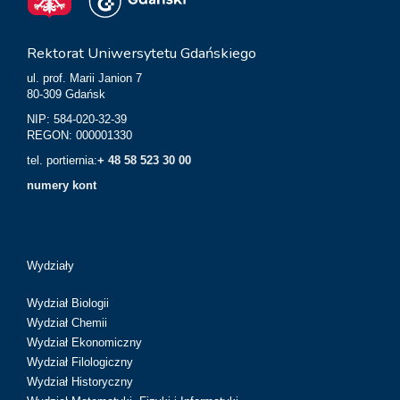
Rektorat Uniwersytetu Gdańskiego
ul. prof. Marii Janion 7
80-309 Gdańsk
NIP: 584-020-32-39
REGON: 000001330
tel. portiernia:
+ 48 58 523 30 00
numery kont
Wydziały
Wydział Biologii
Wydział Chemii
Wydział Ekonomiczny
Wydział Filologiczny
Wydział Historyczny