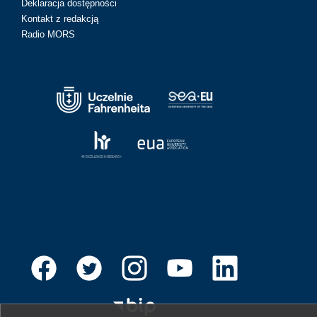
Deklaracja dostępności
Kontakt z redakcją
Radio MORS