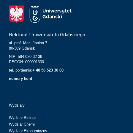
Rektorat Uniwersytetu Gdańskiego
ul. prof. Marii Janion 7
80-309 Gdańsk
NIP: 584-020-32-39
REGON: 000001330
tel. portiernia:
+ 48 58 523 30 00
numery kont
Wydziały
Wydział Biologii
Wydział Chemii
Wydział Ekonomiczny