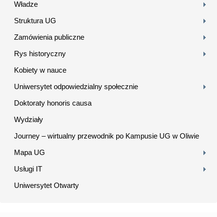
Władze
Struktura UG
Zamówienia publiczne
Rys historyczny
Kobiety w nauce
Uniwersytet odpowiedzialny społecznie
Doktoraty honoris causa
Wydziały
Journey – wirtualny przewodnik po Kampusie UG w Oliwie
Mapa UG
Usługi IT
Uniwersytet Otwarty