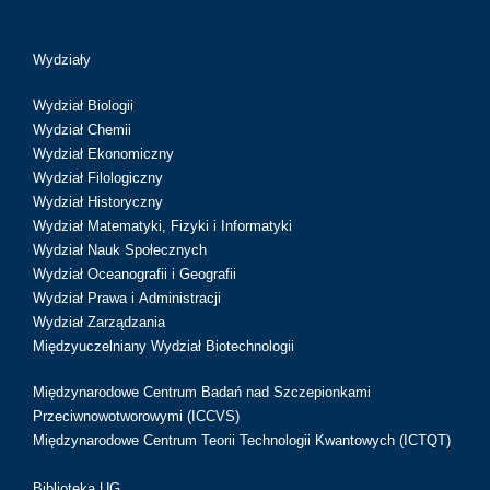
Wydziały
Wydział Biologii
Wydział Chemii
Wydział Ekonomiczny
Wydział Filologiczny
Wydział Historyczny
Wydział Matematyki, Fizyki i Informatyki
Wydział Nauk Społecznych
Wydział Oceanografii i Geografii
Wydział Prawa i Administracji
Wydział Zarządzania
Międzyuczelniany Wydział Biotechnologii
Międzynarodowe Centrum Badań nad Szczepionkami
Przeciwnowotworowymi (ICCVS)
Międzynarodowe Centrum Teorii Technologii Kwantowych (ICTQT)
Biblioteka UG