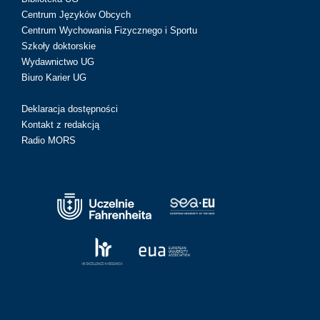
Centrum Języków Obcych
Centrum Wychowania Fizycznego i Sportu
Szkoły doktorskie
Wydawnictwo UG
Biuro Karier UG
Deklaracja dostępności
Kontakt z redakcją
Radio MORS