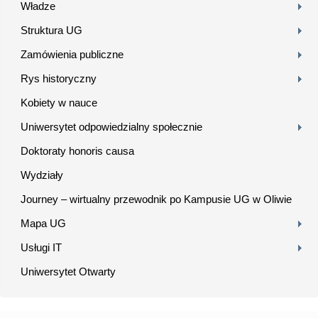
Władze
Struktura UG
Zamówienia publiczne
Rys historyczny
Kobiety w nauce
Uniwersytet odpowiedzialny społecznie
Doktoraty honoris causa
Wydziały
Journey – wirtualny przewodnik po Kampusie UG w Oliwie
Mapa UG
Usługi IT
Uniwersytet Otwarty