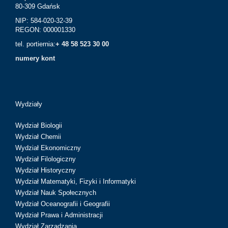
80-309 Gdańsk
NIP: 584-020-32-39
REGON: 000001330
tel. portiernia:
+ 48 58 523 30 00
numery kont
Wydziały
Wydział Biologii
Wydział Chemii
Wydział Ekonomiczny
Wydział Filologiczny
Wydział Historyczny
Wydział Matematyki, Fizyki i Informatyki
Wydział Nauk Społecznych
Wydział Oceanografii i Geografii
Wydział Prawa i Administracji
Wydział Zarządzania