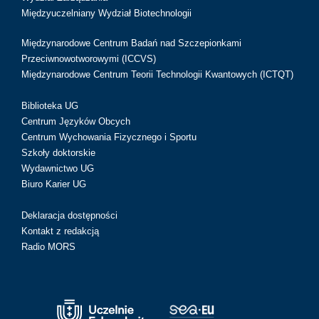
Międzyuczelniany Wydział Biotechnologii
Międzynarodowe Centrum Badań nad Szczepionkami
Przeciwnowotworowymi (ICCVS)
Międzynarodowe Centrum Teorii Technologii Kwantowych (ICTQT)
Biblioteka UG
Centrum Języków Obcych
Centrum Wychowania Fizycznego i Sportu
Szkoły doktorskie
Wydawnictwo UG
Biuro Karier UG
Deklaracja dostępności
Kontakt z redakcją
Radio MORS