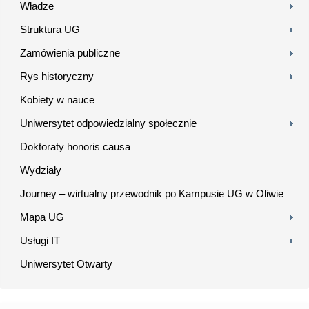
Władze
Struktura UG
Zamówienia publiczne
Rys historyczny
Kobiety w nauce
Uniwersytet odpowiedzialny społecznie
Doktoraty honoris causa
Wydziały
Journey – wirtualny przewodnik po Kampusie UG w Oliwie
Mapa UG
Usługi IT
Uniwersytet Otwarty