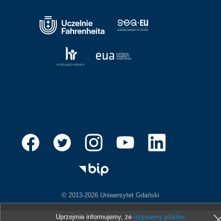
© 2013-2026 Uniwersytet Gdański
Uprzejmie informujemy, że
używamy plików