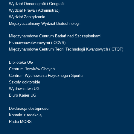
Wydział Oceanografii i Geografii
Wydział Prawa i Administracji
Wydział Zarządzania
Międzyuczelniany Wydział Biotechnologii
Międzynarodowe Centrum Badań nad Szczepionkami
Przeciwnowotworowymi (ICCVS)
Międzynarodowe Centrum Teorii Technologii Kwantowych (ICTQT)
Biblioteka UG
Centrum Języków Obcych
Centrum Wychowania Fizycznego i Sportu
Szkoły doktorskie
Wydawnictwo UG
Biuro Karier UG
Deklaracja dostępności
Kontakt z redakcją
Radio MORS