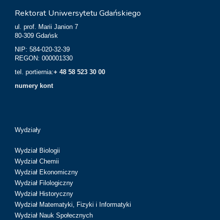
Rektorat Uniwersytetu Gdańskiego
ul. prof. Marii Janion 7
80-309 Gdańsk
NIP: 584-020-32-39
REGON: 000001330
tel. portiernia:
+ 48 58 523 30 00
numery kont
Wydziały
Wydział Biologii
Wydział Chemii
Wydział Ekonomiczny
Wydział Filologiczny
Wydział Historyczny
Wydział Matematyki, Fizyki i Informatyki
Wydział Nauk Społecznych