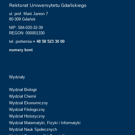
Rektorat Uniwersytetu Gdańskiego
ul. prof. Marii Janion 7
80-309 Gdańsk
NIP: 584-020-32-39
REGON: 000001330
tel. portiernia:
+ 48 58 523 30 00
numery kont
Wydziały
Wydział Biologii
Wydział Chemii
Wydział Ekonomiczny
Wydział Filologiczny
Wydział Historyczny
Wydział Matematyki, Fizyki i Informatyki
Wydział Nauk Społecznych