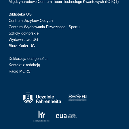
Międzynarodowe Centrum Teorii Technologii Kwantowych (ICTQT)
Biblioteka UG
Centrum Języków Obcych
Centrum Wychowania Fizycznego i Sportu
Szkoły doktorskie
Wydawnictwo UG
Biuro Karier UG
Deklaracja dostępności
Kontakt z redakcją
Radio MORS