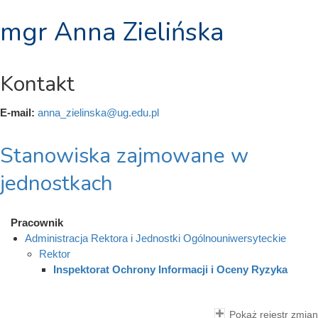
mgr Anna Zielińska
Kontakt
E-mail:
anna_zielinska@ug.edu.pl
Stanowiska zajmowane w
jednostkach
Pracownik
Administracja Rektora i Jednostki Ogólnouniwersyteckie
Rektor
Inspektorat Ochrony Informacji i Oceny Ryzyka
Pokaż rejestr zmian