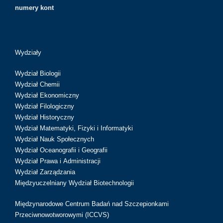
numery kont
Wydziały
Wydział Biologii
Wydział Chemii
Wydział Ekonomiczny
Wydział Filologiczny
Wydział Historyczny
Wydział Matematyki, Fizyki i Informatyki
Wydział Nauk Społecznych
Wydział Oceanografii i Geografii
Wydział Prawa i Administracji
Wydział Zarządzania
Międzyuczelniany Wydział Biotechnologii
Międzynarodowe Centrum Badań nad Szczepionkami
Przeciwnowotworowymi (ICCVS)