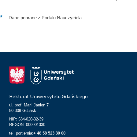
–
Dane pobrane z Portalu Nauczyciela
Rektorat Uniwersytetu Gdańskiego
ul. prof. Marii Janion 7
80-309 Gdańsk
NIP: 584-020-32-39
REGON: 000001330
tel. portiernia:
+ 48 58 523 30 00