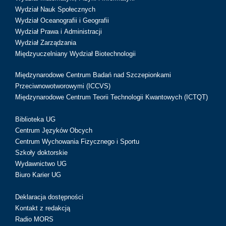
Wydział Nauk Społecznych
Wydział Oceanografii i Geografii
Wydział Prawa i Administracji
Wydział Zarządzania
Międzyuczelniany Wydział Biotechnologii
Międzynarodowe Centrum Badań nad Szczepionkami
Przeciwnowotworowymi (ICCVS)
Międzynarodowe Centrum Teorii Technologii Kwantowych (ICTQT)
Biblioteka UG
Centrum Języków Obcych
Centrum Wychowania Fizycznego i Sportu
Szkoły doktorskie
Wydawnictwo UG
Biuro Karier UG
Deklaracja dostępności
Kontakt z redakcją
Radio MORS