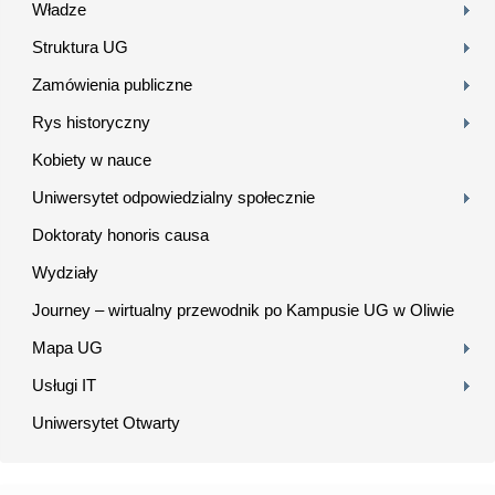
Władze
Struktura UG
Zamówienia publiczne
Rys historyczny
Kobiety w nauce
Uniwersytet odpowiedzialny społecznie
Doktoraty honoris causa
Wydziały
Journey – wirtualny przewodnik po Kampusie UG w Oliwie
Mapa UG
Usługi IT
Uniwersytet Otwarty