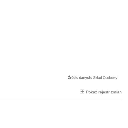
Źródło danych:
Skład Osobowy
Pokaż rejestr zmian