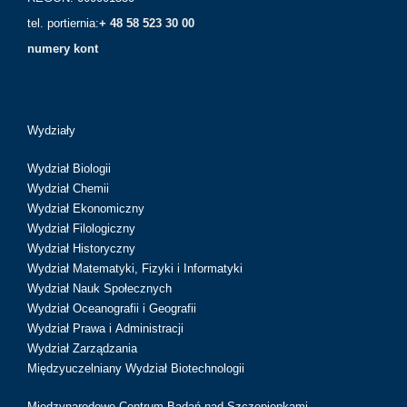
tel. portiernia:
+ 48 58 523 30 00
numery kont
Wydziały
Wydział Biologii
Wydział Chemii
Wydział Ekonomiczny
Wydział Filologiczny
Wydział Historyczny
Wydział Matematyki, Fizyki i Informatyki
Wydział Nauk Społecznych
Wydział Oceanografii i Geografii
Wydział Prawa i Administracji
Wydział Zarządzania
Międzyuczelniany Wydział Biotechnologii
Międzynarodowe Centrum Badań nad Szczepionkami