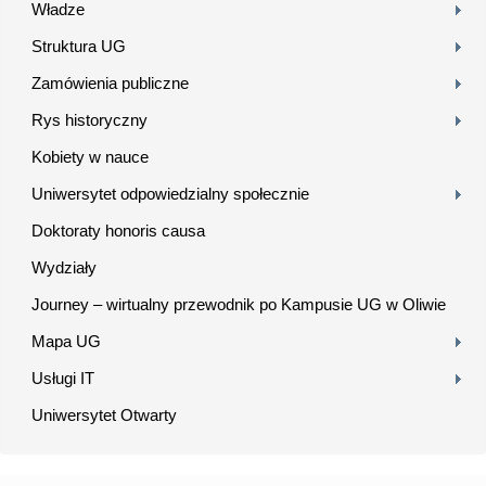
Władze
Struktura UG
Zamówienia publiczne
Rys historyczny
Kobiety w nauce
Uniwersytet odpowiedzialny społecznie
Doktoraty honoris causa
Wydziały
Journey – wirtualny przewodnik po Kampusie UG w Oliwie
Mapa UG
Usługi IT
Uniwersytet Otwarty