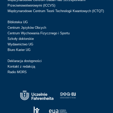
Przeciwnowotworowymi (ICCVS)
Międzynarodowe Centrum Teorii Technologii Kwantowych (ICTQT)
Biblioteka UG
Centrum Języków Obcych
Centrum Wychowania Fizycznego i Sportu
Szkoły doktorskie
Wydawnictwo UG
Biuro Karier UG
Deklaracja dostępności
Kontakt z redakcją
Radio MORS