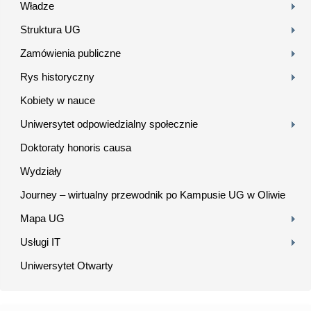
Władze
Struktura UG
Zamówienia publiczne
Rys historyczny
Kobiety w nauce
Uniwersytet odpowiedzialny społecznie
Doktoraty honoris causa
Wydziały
Journey – wirtualny przewodnik po Kampusie UG w Oliwie
Mapa UG
Usługi IT
Uniwersytet Otwarty