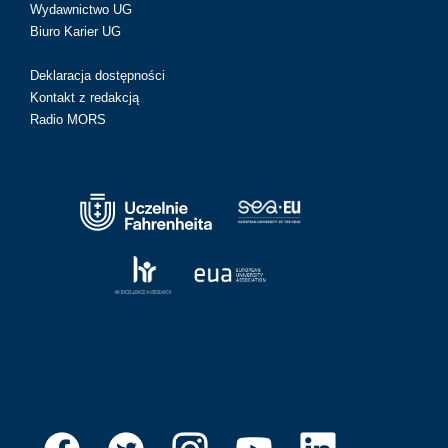
Wydawnictwo UG
Biuro Karier UG
Deklaracja dostępności
Kontakt z redakcją
Radio MORS