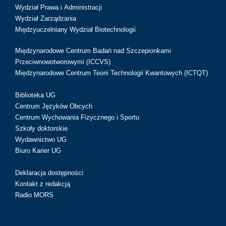
Wydział Prawa i Administracji
Wydział Zarządzania
Międzyuczelniany Wydział Biotechnologii
Międzynarodowe Centrum Badań nad Szczepionkami
Przeciwnowotworowymi (ICCVS)
Międzynarodowe Centrum Teorii Technologii Kwantowych (ICTQT)
Biblioteka UG
Centrum Języków Obcych
Centrum Wychowania Fizycznego i Sportu
Szkoły doktorskie
Wydawnictwo UG
Biuro Karier UG
Deklaracja dostępności
Kontakt z redakcją
Radio MORS