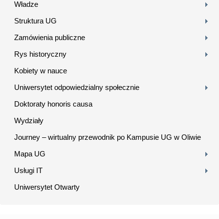
Władze
Struktura UG
Zamówienia publiczne
Rys historyczny
Kobiety w nauce
Uniwersytet odpowiedzialny społecznie
Doktoraty honoris causa
Wydziały
Journey – wirtualny przewodnik po Kampusie UG w Oliwie
Mapa UG
Usługi IT
Uniwersytet Otwarty