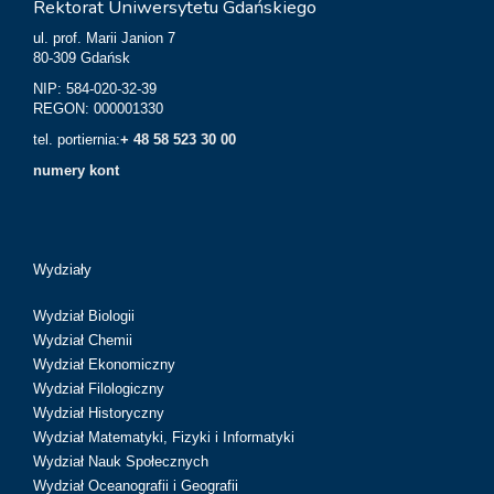
Rektorat Uniwersytetu Gdańskiego
ul. prof. Marii Janion 7
80-309 Gdańsk
NIP: 584-020-32-39
REGON: 000001330
tel. portiernia:
+ 48 58 523 30 00
numery kont
Wydziały
Wydział Biologii
Wydział Chemii
Wydział Ekonomiczny
Wydział Filologiczny
Wydział Historyczny
Wydział Matematyki, Fizyki i Informatyki
Wydział Nauk Społecznych
Wydział Oceanografii i Geografii