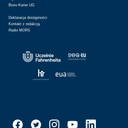
Biuro Karier UG
Deklaracja dostępności
Kontakt z redakcją
Radio MORS