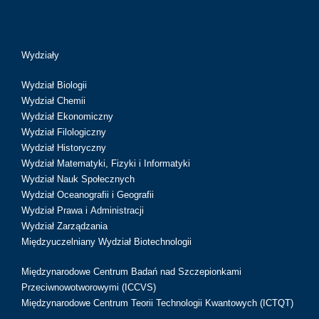
Wydziały
Wydział Biologii
Wydział Chemii
Wydział Ekonomiczny
Wydział Filologiczny
Wydział Historyczny
Wydział Matematyki, Fizyki i Informatyki
Wydział Nauk Społecznych
Wydział Oceanografii i Geografii
Wydział Prawa i Administracji
Wydział Zarządzania
Międzyuczelniany Wydział Biotechnologii
Międzynarodowe Centrum Badań nad Szczepionkami
Przeciwnowotworowymi (ICCVS)
Międzynarodowe Centrum Teorii Technologii Kwantowych (ICTQT)