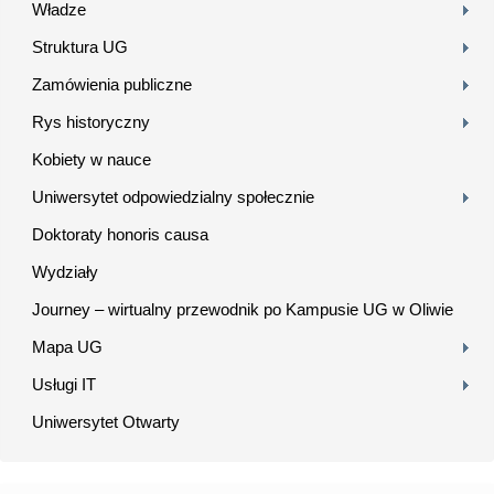
Władze
Struktura UG
Zamówienia publiczne
Rys historyczny
Kobiety w nauce
Uniwersytet odpowiedzialny społecznie
Doktoraty honoris causa
Wydziały
Journey – wirtualny przewodnik po Kampusie UG w Oliwie
Mapa UG
Usługi IT
Uniwersytet Otwarty