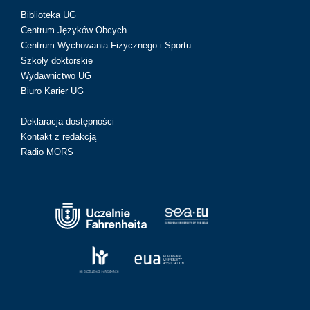
Biblioteka UG
Centrum Języków Obcych
Centrum Wychowania Fizycznego i Sportu
Szkoły doktorskie
Wydawnictwo UG
Biuro Karier UG
Deklaracja dostępności
Kontakt z redakcją
Radio MORS