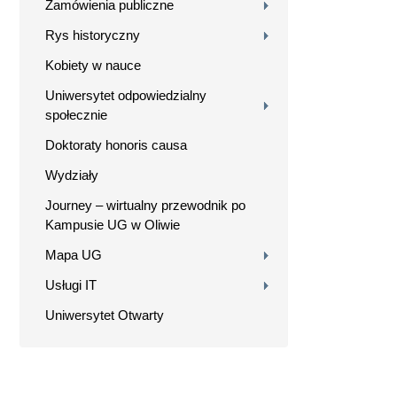
Zamówienia publiczne
Rys historyczny
Kobiety w nauce
Uniwersytet odpowiedzialny
społecznie
Doktoraty honoris causa
Wydziały
Journey – wirtualny przewodnik po
Kampusie UG w Oliwie
Mapa UG
Usługi IT
Uniwersytet Otwarty