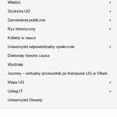
Władze
Struktura UG
Zamówienia publiczne
Rys historyczny
Kobiety w nauce
Uniwersytet odpowiedzialny społecznie
Doktoraty honoris causa
Wydziały
Journey – wirtualny przewodnik po Kampusie UG w Oliwie
Mapa UG
Usługi IT
Uniwersytet Otwarty