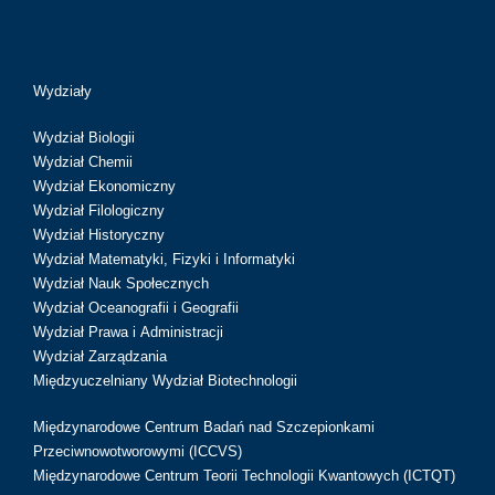
Wydziały
Wydział Biologii
Wydział Chemii
Wydział Ekonomiczny
Wydział Filologiczny
Wydział Historyczny
Wydział Matematyki, Fizyki i Informatyki
Wydział Nauk Społecznych
Wydział Oceanografii i Geografii
Wydział Prawa i Administracji
Wydział Zarządzania
Międzyuczelniany Wydział Biotechnologii
Międzynarodowe Centrum Badań nad Szczepionkami
Przeciwnowotworowymi (ICCVS)
Międzynarodowe Centrum Teorii Technologii Kwantowych (ICTQT)