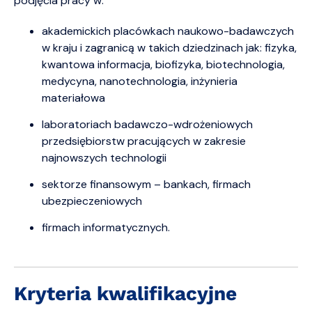
podjęcia pracy w:
akademickich placówkach naukowo-badawczych
w kraju i zagranicą w takich dziedzinach jak: fizyka,
kwantowa informacja, biofizyka, biotechnologia,
medycyna, nanotechnologia, inżynieria
materiałowa
laboratoriach badawczo-wdrożeniowych
przedsiębiorstw pracujących w zakresie
najnowszych technologii
sektorze finansowym – bankach, firmach
ubezpieczeniowych
firmach informatycznych.
Kryteria kwalifikacyjne