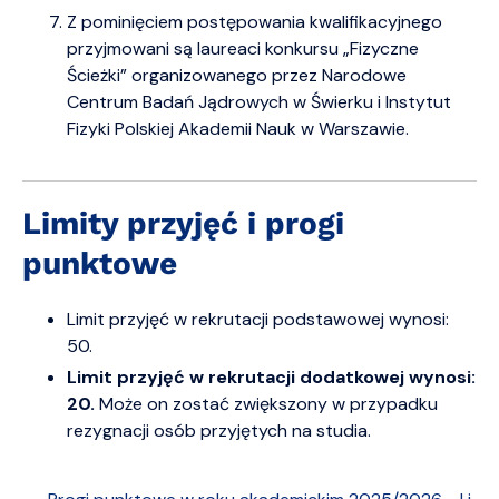
Z pominięciem postępowania kwalifikacyjnego
przyjmowani są laureaci konkursu „Fizyczne
Ścieżki” organizowanego przez Narodowe
Centrum Badań Jądrowych w Świerku i Instytut
Fizyki Polskiej Akademii Nauk w Warszawie.
Limity przyjęć i progi
punktowe
Limit przyjęć w rekrutacji podstawowej wynosi:
50.
Limit przyjęć w rekrutacji dodatkowej wynosi:
20.
M
oże on zostać zwiększony w przypadku
rezygnacji osób przyjętych na studia.