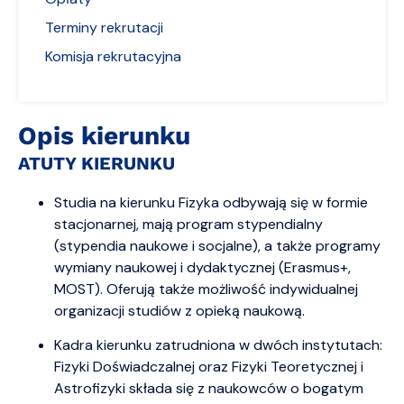
Terminy rekrutacji
Komisja rekrutacyjna
Opis kierunku
ATUTY KIERUNKU
Studia na kierunku Fizyka odbywają się w formie
stacjonarnej, mają program stypendialny
(stypendia naukowe i socjalne), a także programy
wymiany naukowej i dydaktycznej (Erasmus+,
MOST). Oferują także możliwość indywidualnej
organizacji studiów z opieką naukową.
Kadra kierunku zatrudniona w dwóch instytutach:
Fizyki Doświadczalnej oraz Fizyki Teoretycznej i
Astrofizyki składa się z naukowców o bogatym