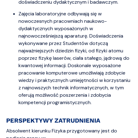
doświadczeniu dydaktycznym i badawczym.
Zajęcia laboratoryjne odbywają się w
nowoczesnych pracowniach naukowo-
dydaktycznych wyposażonych w
najnowocześniejszą aparaturę. Doświadczenia
wykonywane przez Studentów dotyczą
najważniejszych dziedzin fizyki, od fizyki atomu
poprzez fizykę laserów, ciała stałego, jądrową do
kwantowej informacji. Doskonale wyposażone
pracowanie komputerowe umożliwiają zdobycie
wiedzy i praktycznych umiejętności w korzystaniu
z najnowszych technik informatycznych, w tym
oferują możliwość poszerzenia i zdobycia
kompetencji programistycznych.
PERSPEKTYWY ZATRUDNIENIA
Absolwent kierunku Fizyka przygotowany jest do