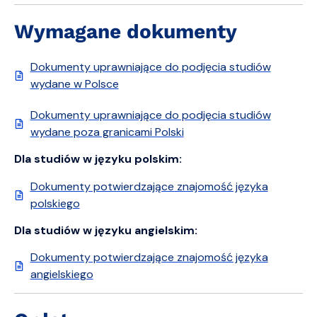
Wymagane dokumenty
Dokumenty uprawniające do podjęcia studiów
wydane w Polsce
Dokumenty uprawniające do podjęcia studiów
wydane poza granicami Polski
Dla studiów w języku polskim:
Dokumenty potwierdzające znajomość języka
polskiego
Dla studiów w języku angielskim:
Dokumenty potwierdzające znajomość języka
angielskiego