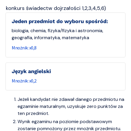
konkurs świadectw dojrzałości 1,2,3,4,5,6)
jeden przedmiot do wyboru spośród:
biologia, chemia, fizyka/fizyka i astronomia,
geografia, informatyka, matematyka
0,8
język angielski
0,2
Jeżeli kandydat nie zdawał danego przedmiotu na
egzaminie maturalnym, uzyskuje zero punktów za
ten przedmiot.
Wynik egzaminu na poziomie podstawowym
zostanie pomnożony przez mnożnik przedmiotu.