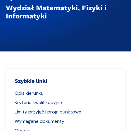
Wydział Matematyki, Fizyki i
Informatyki
Szybkie linki
Opis kierunku
Kryteria kwalifikacyjne
Limity przyjęć i progi punktowe
Wymagane dokumenty
Opłaty