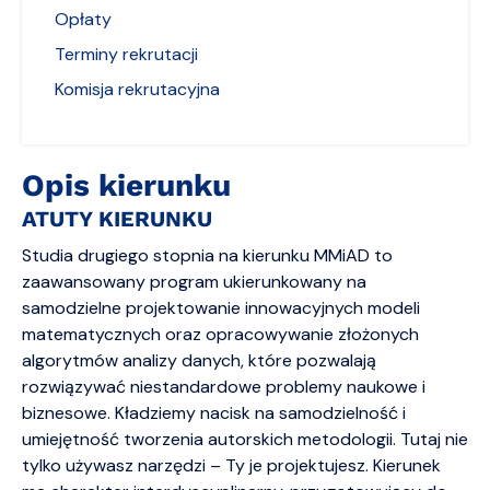
Opłaty
Terminy rekrutacji
Komisja rekrutacyjna
Opis kierunku
ATUTY KIERUNKU
Studia drugiego stopnia na kierunku MMiAD to
zaawansowany program ukierunkowany na
samodzielne projektowanie innowacyjnych modeli
matematycznych oraz opracowywanie złożonych
algorytmów analizy danych, które pozwalają
rozwiązywać niestandardowe problemy naukowe i
biznesowe. Kładziemy nacisk na samodzielność i
umiejętność tworzenia autorskich metodologii. Tutaj nie
tylko używasz narzędzi – Ty je projektujesz. Kierunek