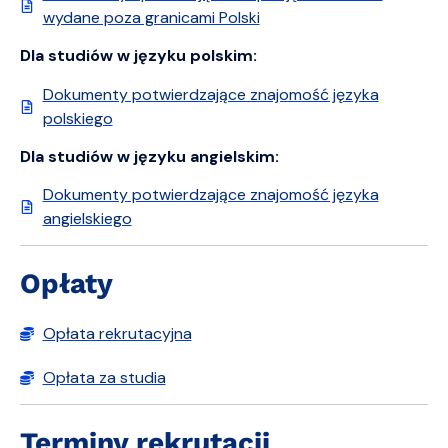
wydane poza granicami Polski
Dla studiów w języku polskim:
Dokumenty potwierdzające znajomość języka
polskiego
Dla studiów w języku angielskim:
Dokumenty potwierdzające znajomość języka
angielskiego
Opłaty
Opłata rekrutacyjna
Opłata za studia
Terminy rekrutacji