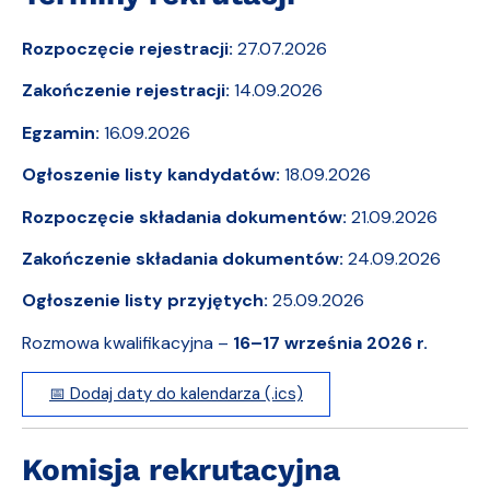
Rozpoczęcie rejestracji:
27.07.2026
Zakończenie rejestracji:
14.09.2026
Egzamin:
16.09.2026
Ogłoszenie listy kandydatów:
18.09.2026
Rozpoczęcie składania dokumentów:
21.09.2026
Zakończenie składania dokumentów:
24.09.2026
Ogłoszenie listy przyjętych:
25.09.2026
Rozmowa kwalifikacyjna –
16–17 września 2026 r.
📅 Dodaj daty do kalendarza (.ics)
Komisja rekrutacyjna