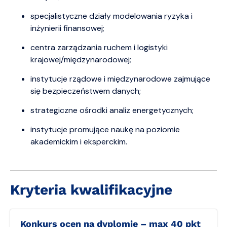
specjalistyczne działy modelowania ryzyka i
inżynierii finansowej;
centra zarządzania ruchem i logistyki
krajowej/międzynarodowej;
instytucje rządowe i międzynarodowe zajmujące
się bezpieczeństwem danych;
strategiczne ośrodki analiz energetycznych;
instytucje promujące naukę na poziomie
akademickim i eksperckim.
Kryteria kwalifikacyjne
Konkurs ocen na dyplomie – max 40 pkt