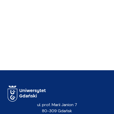
ul. prof. Marii Janion 7
80-309 Gdańsk