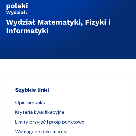
polski
Wydział:
Wydział Matematyki, Fizyki i
Informatyki
Szybkie linki
Opis kierunku
Kryteria kwalifikacyjne
Limity przyjęć i progi punktowe
Wymagane dokumenty