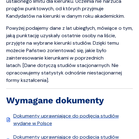
ustalonego limitu dla kierunku. Uczelnia nie narzuca
progów punktowych, od których przyjmuje
Kandydatów na kierunki w danym roku akademickim.
Powyżej podajemy dane z lat ubiegłych, mówiące o tym,
jaką punktację uzyskały ostatnie osoby na liście,
przyjęte na wybrane kierunki studiów. Dzięki temu
możecie Państwo zorientować się, jakie było
zainteresowanie kierunkami w poprzednich
latach. [Dane dotyczą studiów stacjonarnych. Nie
opracowujemy statystyk odnośnie niestacjonarnej
formy kształcenia].
Wymagane dokumenty
Dokumenty uprawniające do podjęcia studiów
wydane w Polsce
Dokumenty uprawniające do podjęcia studiów