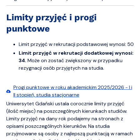
Limity przyjęć i progi
punktowe
Limit przyjęć w rekrutacji podstawowej wynosi: 50
Limit przyjęć w rekrutacji dodatkowej wynosi:
34.
M
oże on zostać zwiększony w przypadku
rezygnacji osób przyjętych na studia.
Progi punktowe w roku akademickim 2025/2026 - I i
II stopień, studia stacjonarne
Uniwersytet Gdański ustala corocznie limity przyjęć
(ilość miejsc) na poszczególnych kierunkach studiów.
Limity przyjęć na dany rok podajemy na stronach z
opisami poszczególnych kierunków. Na studia
przyjmowane są osoby z najlepszą punktacją w ramach