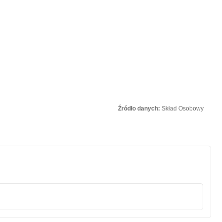
Źródło danych:
Skład Osobowy