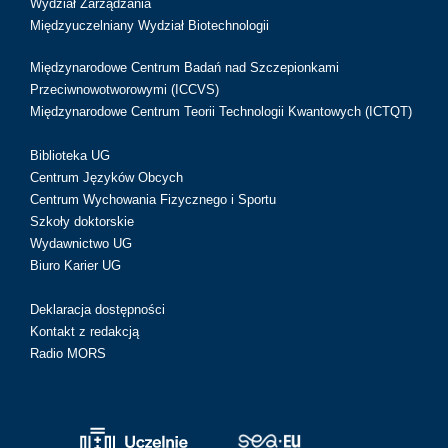
Wydział Zarządzania
Międzyuczelniany Wydział Biotechnologii
Międzynarodowe Centrum Badań nad Szczepionkami
Przeciwnowotworowymi (ICCVS)
Międzynarodowe Centrum Teorii Technologii Kwantowych (ICTQT)
Biblioteka UG
Centrum Języków Obcych
Centrum Wychowania Fizycznego i Sportu
Szkoły doktorskie
Wydawnictwo UG
Biuro Karier UG
Deklaracja dostępności
Kontakt z redakcją
Radio MORS