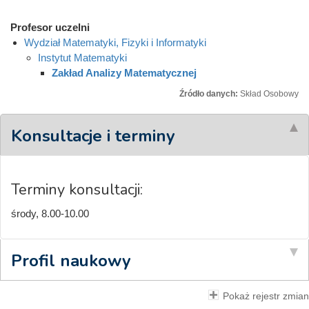
Profesor uczelni
Wydział Matematyki, Fizyki i Informatyki
Instytut Matematyki
Zakład Analizy Matematycznej
Źródło danych:
Skład Osobowy
Konsultacje i terminy
Terminy konsultacji:
środy, 8.00-10.00
Profil naukowy
Pokaż rejestr zmian