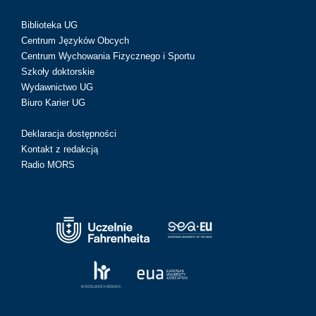
Biblioteka UG
Centrum Języków Obcych
Centrum Wychowania Fizycznego i Sportu
Szkoły doktorskie
Wydawnictwo UG
Biuro Karier UG
Deklaracja dostępności
Kontakt z redakcją
Radio MORS