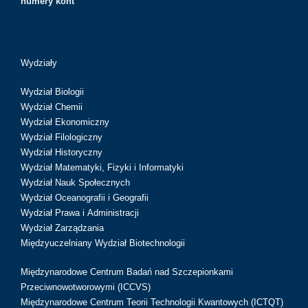
numery kont
Wydziały
Wydział Biologii
Wydział Chemii
Wydział Ekonomiczny
Wydział Filologiczny
Wydział Historyczny
Wydział Matematyki, Fizyki i Informatyki
Wydział Nauk Społecznych
Wydział Oceanografii i Geografii
Wydział Prawa i Administracji
Wydział Zarządzania
Międzyuczelniany Wydział Biotechnologii
Międzynarodowe Centrum Badań nad Szczepionkami
Przeciwnowotworowymi (ICCVS)
Międzynarodowe Centrum Teorii Technologii Kwantowych (ICTQT)