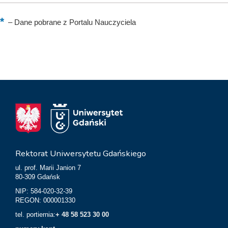
–
Dane pobrane z Portalu Nauczyciela
Rektorat Uniwersytetu Gdańskiego
ul. prof. Marii Janion 7
80-309 Gdańsk
NIP: 584-020-32-39
REGON: 000001330
tel. portiernia:
+ 48 58 523 30 00