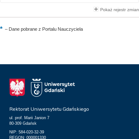
Pokaż rejestr zmian
–
Dane pobrane z Portalu Nauczyciela
Rektorat Uniwersytetu Gdańskiego
ul. prof. Marii Janion 7
80-309 Gdańsk
NIP: 584-020-32-39
REGON: 000001330