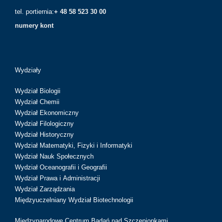
tel. portiernia:
+ 48 58 523 30 00
numery kont
Wydziały
Wydział Biologii
Wydział Chemii
Wydział Ekonomiczny
Wydział Filologiczny
Wydział Historyczny
Wydział Matematyki, Fizyki i Informatyki
Wydział Nauk Społecznych
Wydział Oceanografii i Geografii
Wydział Prawa i Administracji
Wydział Zarządzania
Międzyuczelniany Wydział Biotechnologii
Międzynarodowe Centrum Badań nad Szczepionkami