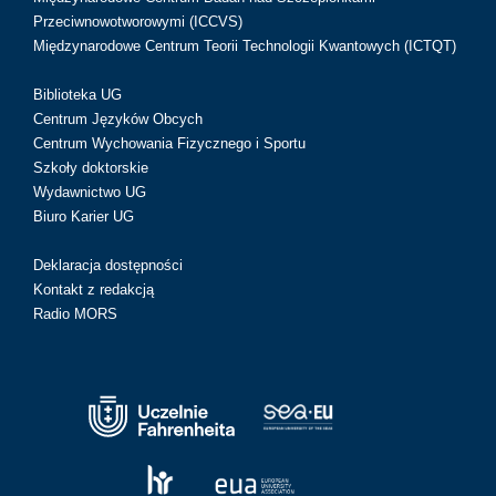
Przeciwnowotworowymi (ICCVS)
Międzynarodowe Centrum Teorii Technologii Kwantowych (ICTQT)
Biblioteka UG
Centrum Języków Obcych
Centrum Wychowania Fizycznego i Sportu
Szkoły doktorskie
Wydawnictwo UG
Biuro Karier UG
Deklaracja dostępności
Kontakt z redakcją
Radio MORS