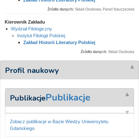
Źródło danych:
Skład Osobowy, Panel Nauczyciela
Kierownik Zakładu
Wydział Filologiczny
Instytut Filologii Polskiej
Zakład Historii Literatury Polskiej
Źródło danych:
Skład Osobowy
Profil naukowy
Publikacje
Publikacje
Zobacz publikacje w Bazie Wiedzy Uniwersytetu
Gdańskiego