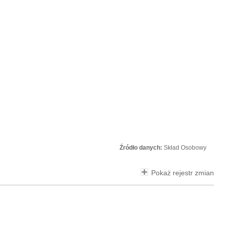
Źródło danych:
Skład Osobowy
Pokaż rejestr zmian