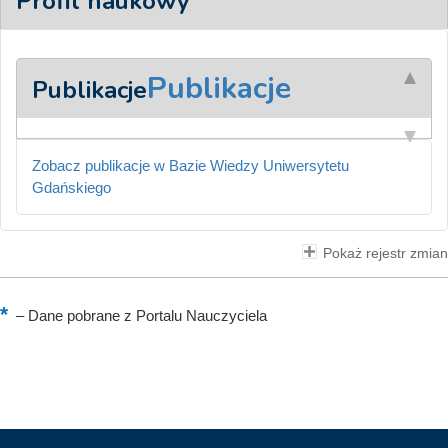
Profil naukowy
Publikacje
Publikacje
Zobacz publikacje w Bazie Wiedzy Uniwersytetu
Gdańskiego
Pokaż rejestr zmian
–
Dane pobrane z Portalu Nauczyciela