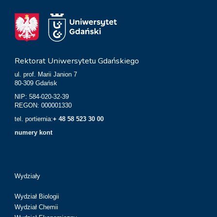
Rektorat Uniwersytetu Gdańskiego
ul. prof. Marii Janion 7
80-309 Gdańsk
NIP: 584-020-32-39
REGON: 000001330
tel. portiernia:
+ 48 58 523 30 00
numery kont
Wydziały
Wydział Biologii
Wydział Chemii