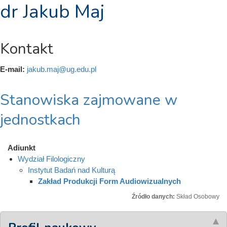
dr Jakub Maj
Kontakt
E-mail:
jakub.maj@ug.edu.pl
Stanowiska zajmowane w
jednostkach
Adiunkt
Wydział Filologiczny
Instytut Badań nad Kulturą
Zakład Produkcji Form Audiowizualnych
Źródło danych:
Skład Osobowy