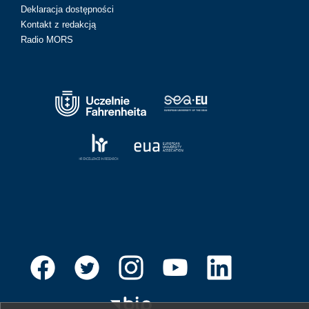
Deklaracja dostępności
Kontakt z redakcją
Radio MORS