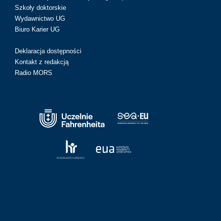
Szkoły doktorskie
Wydawnictwo UG
Biuro Karier UG
Deklaracja dostępności
Kontakt z redakcją
Radio MORS