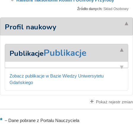
Źródło danych:
Skład Osobowy
Profil naukowy
Publikacje
Publikacje
Zobacz publikacje w Bazie Wiedzy Uniwersytetu
Gdańskiego
Pokaż rejestr zmian
–
Dane pobrane z Portalu Nauczyciela