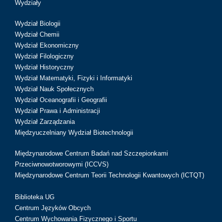
Wydziały
Wydział Biologii
Wydział Chemii
Wydział Ekonomiczny
Wydział Filologiczny
Wydział Historyczny
Wydział Matematyki, Fizyki i Informatyki
Wydział Nauk Społecznych
Wydział Oceanografii i Geografii
Wydział Prawa i Administracji
Wydział Zarządzania
Międzyuczelniany Wydział Biotechnologii
Międzynarodowe Centrum Badań nad Szczepionkami
Przeciwnowotworowymi (ICCVS)
Międzynarodowe Centrum Teorii Technologii Kwantowych (ICTQT)
Biblioteka UG
Centrum Języków Obcych
Centrum Wychowania Fizycznego i Sportu