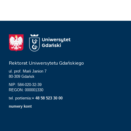
Rektorat Uniwersytetu Gdańskiego
ul. prof. Marii Janion 7
80-309 Gdańsk
NIP: 584-020-32-39
REGON: 000001330
tel. portiernia:
+ 48 58 523 30 00
numery kont