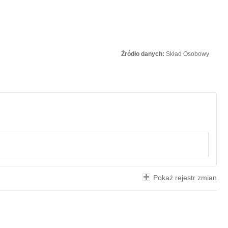
Źródło danych:
Skład Osobowy
Pokaż rejestr zmian