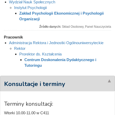
Wydział Nauk Społecznych
Instytut Psychologii
Zakład Psychologii Ekonomicznej i Psychologii
Organizacji
Źródło danych:
Skład Osobowy, Panel Nauczyciela
Pracownik
Administracja Rektora i Jednostki Ogólnouniwersyteckie
Rektor
Prorektor ds. Kształcenia
Centrum Doskonalenia Dydaktycznego i
Tutoringu
Konsultacje i terminy
Terminy konsultacji:
Wtorki 10.00-11.00 w C411