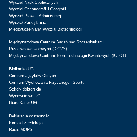
Wydział Nauk Społecznych
Wydział Oceanografii i Geografii
Wydział Prawa i Administracji
Wydział Zarządzania
Międzyuczelniany Wydział Biotechnologii
Międzynarodowe Centrum Badań nad Szczepionkami
Przeciwnowotworowymi (ICCVS)
Międzynarodowe Centrum Teorii Technologii Kwantowych (ICTQT)
Biblioteka UG
Centrum Języków Obcych
Centrum Wychowania Fizycznego i Sportu
Szkoły doktorskie
Wydawnictwo UG
Biuro Karier UG
Deklaracja dostępności
Kontakt z redakcją
Radio MORS