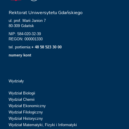
Rektorat Uniwersytetu Gdańskiego
ul. prof. Marii Janion 7
80-309 Gdańsk
NIP: 584-020-32-39
REGON: 000001330
tel. portiernia:
+ 48 58 523 30 00
numery kont
Wydziały
Wydział Biologii
Wydział Chemii
Wydział Ekonomiczny
Wydział Filologiczny
Wydział Historyczny
Wydział Matematyki, Fizyki i Informatyki