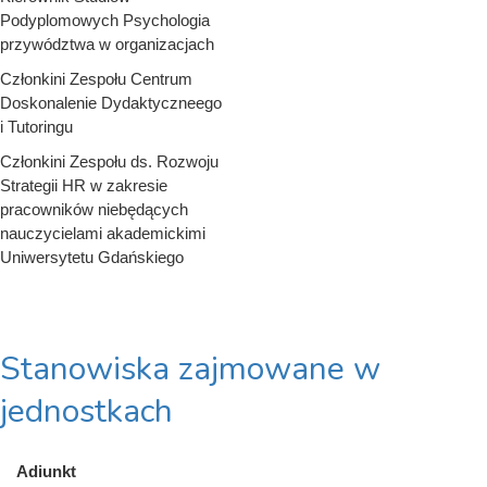
Podyplomowych Psychologia
przywództwa w organizacjach
Członkini Zespołu Centrum
Doskonalenie Dydaktyczneego
i Tutoringu
Członkini Zespołu ds. Rozwoju
Strategii HR w zakresie
pracowników niebędących
nauczycielami akademickimi
Uniwersytetu Gdańskiego
Stanowiska zajmowane w
jednostkach
Adiunkt