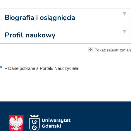
Biografia i osiągnięcia
Profil naukowy
Pokaż rejestr zmian
–
Dane pobrane z Portalu Nauczyciela