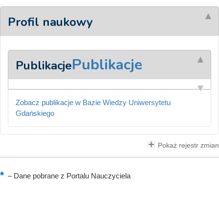
Profil naukowy
Publikacje
Publikacje
Zobacz publikacje w Bazie Wiedzy Uniwersytetu
Gdańskiego
Pokaż rejestr zmian
–
Dane pobrane z Portalu Nauczyciela