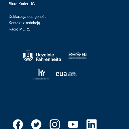
Biuro Karier UG
Deklaracja dostępności
Kontakt z redakcją
Radio MORS