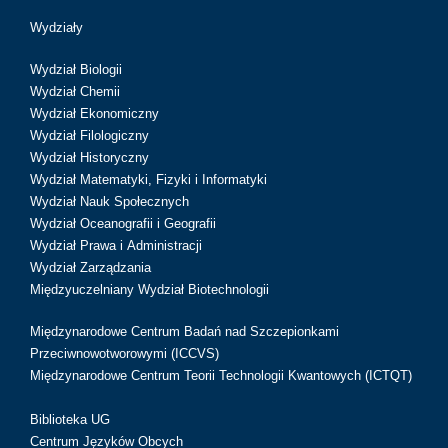
Wydziały
Wydział Biologii
Wydział Chemii
Wydział Ekonomiczny
Wydział Filologiczny
Wydział Historyczny
Wydział Matematyki, Fizyki i Informatyki
Wydział Nauk Społecznych
Wydział Oceanografii i Geografii
Wydział Prawa i Administracji
Wydział Zarządzania
Międzyuczelniany Wydział Biotechnologii
Międzynarodowe Centrum Badań nad Szczepionkami
Przeciwnowotworowymi (ICCVS)
Międzynarodowe Centrum Teorii Technologii Kwantowych (ICTQT)
Biblioteka UG
Centrum Języków Obcych