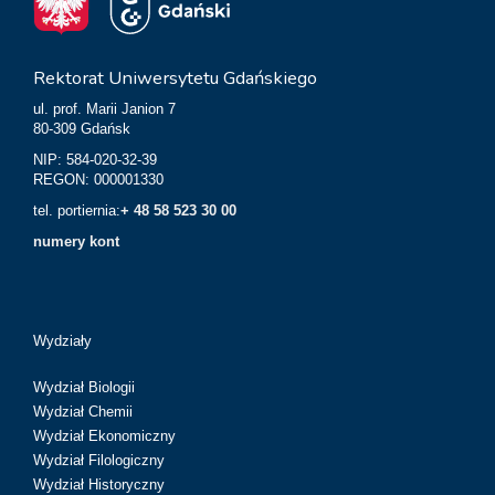
Rektorat Uniwersytetu Gdańskiego
ul. prof. Marii Janion 7
80-309 Gdańsk
NIP: 584-020-32-39
REGON: 000001330
tel. portiernia:
+ 48 58 523 30 00
numery kont
Wydziały
Wydział Biologii
Wydział Chemii
Wydział Ekonomiczny
Wydział Filologiczny
Wydział Historyczny