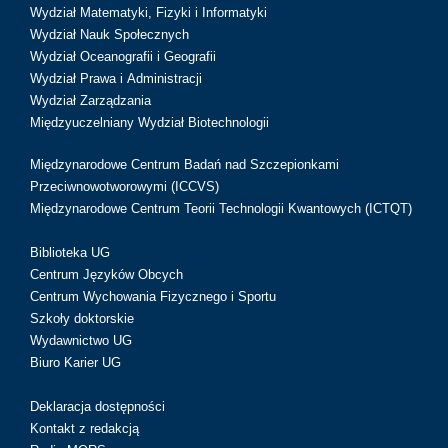
Wydział Matematyki, Fizyki i Informatyki
Wydział Nauk Społecznych
Wydział Oceanografii i Geografii
Wydział Prawa i Administracji
Wydział Zarządzania
Międzyuczelniany Wydział Biotechnologii
Międzynarodowe Centrum Badań nad Szczepionkami
Przeciwnowotworowymi (ICCVS)
Międzynarodowe Centrum Teorii Technologii Kwantowych (ICTQT)
Biblioteka UG
Centrum Języków Obcych
Centrum Wychowania Fizycznego i Sportu
Szkoły doktorskie
Wydawnictwo UG
Biuro Karier UG
Deklaracja dostępności
Kontakt z redakcją