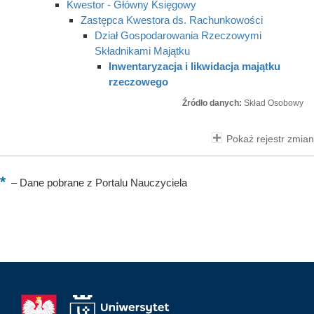
Kwestor - Główny Księgowy
Zastępca Kwestora ds. Rachunkowości
Dział Gospodarowania Rzeczowymi
Składnikami Majątku
Inwentaryzacja i likwidacja majątku
rzeczowego
Źródło danych:
Skład Osobowy
Pokaż rejestr zmian
–
Dane pobrane z Portalu Nauczyciela