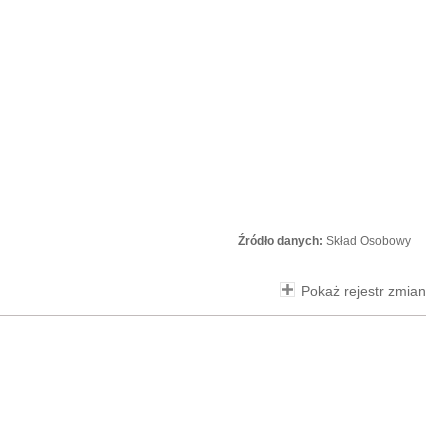
Źródło danych:
Skład Osobowy
Pokaż rejestr zmian