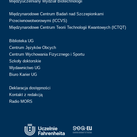
Międzyuczelniany Wydział Biotechnologii
Międzynarodowe Centrum Badań nad Szczepionkami
Przeciwnowotworowymi (ICCVS)
Międzynarodowe Centrum Teorii Technologii Kwantowych (ICTQT)
Biblioteka UG
Centrum Języków Obcych
Centrum Wychowania Fizycznego i Sportu
Szkoły doktorskie
Wydawnictwo UG
Biuro Karier UG
Deklaracja dostępności
Kontakt z redakcją
Radio MORS