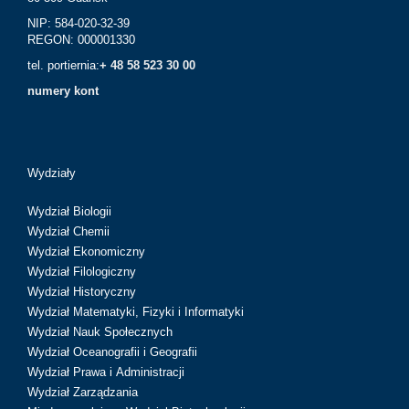
NIP: 584-020-32-39
REGON: 000001330
tel. portiernia:
+ 48 58 523 30 00
numery kont
Wydziały
Wydział Biologii
Wydział Chemii
Wydział Ekonomiczny
Wydział Filologiczny
Wydział Historyczny
Wydział Matematyki, Fizyki i Informatyki
Wydział Nauk Społecznych
Wydział Oceanografii i Geografii
Wydział Prawa i Administracji
Wydział Zarządzania