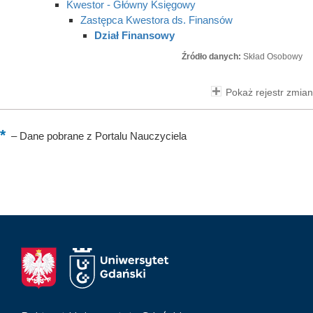
Kwestor - Główny Księgowy
Zastępca Kwestora ds. Finansów
Dział Finansowy
Źródło danych:
Skład Osobowy
Pokaż rejestr zmian
–
Dane pobrane z Portalu Nauczyciela