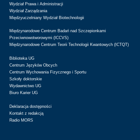
Wydział Prawa i Administracji
Wydział Zarządzania
Międzyuczelniany Wydział Biotechnologii
Międzynarodowe Centrum Badań nad Szczepionkami
Przeciwnowotworowymi (ICCVS)
Międzynarodowe Centrum Teorii Technologii Kwantowych (ICTQT)
Biblioteka UG
Centrum Języków Obcych
Centrum Wychowania Fizycznego i Sportu
Szkoły doktorskie
Wydawnictwo UG
Biuro Karier UG
Deklaracja dostępności
Kontakt z redakcją
Radio MORS