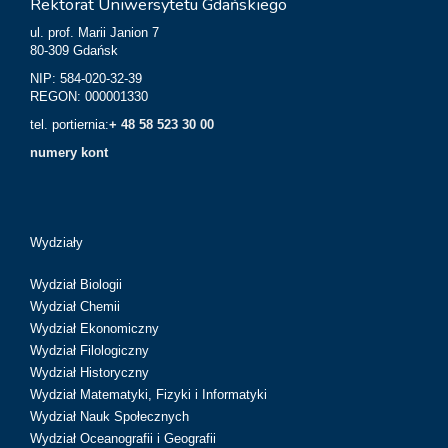
Rektorat Uniwersytetu Gdańskiego
ul. prof. Marii Janion 7
80-309 Gdańsk
NIP: 584-020-32-39
REGON: 000001330
tel. portiernia:
+ 48 58 523 30 00
numery kont
Wydziały
Wydział Biologii
Wydział Chemii
Wydział Ekonomiczny
Wydział Filologiczny
Wydział Historyczny
Wydział Matematyki, Fizyki i Informatyki
Wydział Nauk Społecznych
Wydział Oceanografii i Geografii