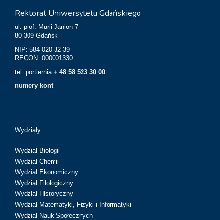
Rektorat Uniwersytetu Gdańskiego
ul. prof. Marii Janion 7
80-309 Gdańsk
NIP: 584-020-32-39
REGON: 000001330
tel. portiernia:
+ 48 58 523 30 00
numery kont
Wydziały
Wydział Biologii
Wydział Chemii
Wydział Ekonomiczny
Wydział Filologiczny
Wydział Historyczny
Wydział Matematyki, Fizyki i Informatyki
Wydział Nauk Społecznych