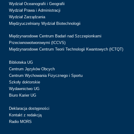
Wydział Oceanografii i Geografii
Wydział Prawa i Administracji
Wydział Zarządzania
Międzyuczelniany Wydział Biotechnologii
Międzynarodowe Centrum Badań nad Szczepionkami
Przeciwnowotworowymi (ICCVS)
Międzynarodowe Centrum Teorii Technologii Kwantowych (ICTQT)
Biblioteka UG
Centrum Języków Obcych
Centrum Wychowania Fizycznego i Sportu
Szkoły doktorskie
Wydawnictwo UG
Biuro Karier UG
Deklaracja dostępności
Kontakt z redakcją
Radio MORS