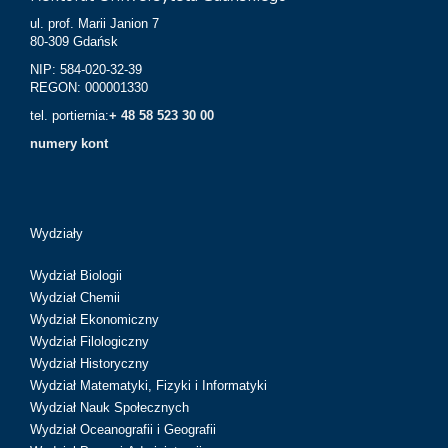
ul. prof. Marii Janion 7
80-309 Gdańsk
NIP: 584-020-32-39
REGON: 000001330
tel. portiernia:
+ 48 58 523 30 00
numery kont
Wydziały
Wydział Biologii
Wydział Chemii
Wydział Ekonomiczny
Wydział Filologiczny
Wydział Historyczny
Wydział Matematyki, Fizyki i Informatyki
Wydział Nauk Społecznych
Wydział Oceanografii i Geografii