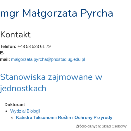
mgr Małgorzata Pyrcha
Kontakt
Telefon:
+48 58 523 61 79
E-
mail:
malgorzata.pyrcha@phdstud.ug.edu.pl
Stanowiska zajmowane w
jednostkach
Doktorant
Wydział Biologii
Katedra Taksonomii Roślin i Ochrony Przyrody
Źródło danych:
Skład Osobowy