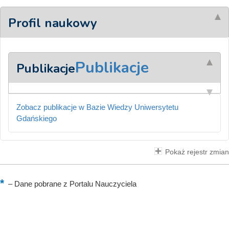
Profil naukowy
Publikacje
Publikacje
Zobacz publikacje w Bazie Wiedzy Uniwersytetu
Gdańskiego
Pokaż rejestr zmian
–
Dane pobrane z Portalu Nauczyciela