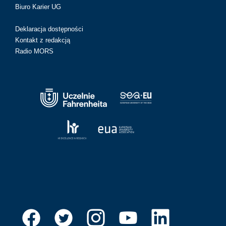
Biuro Karier UG
Deklaracja dostępności
Kontakt z redakcją
Radio MORS