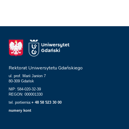
Rektorat Uniwersytetu Gdańskiego
ul. prof. Marii Janion 7
80-309 Gdańsk
NIP: 584-020-32-39
REGON: 000001330
tel. portiernia:
+ 48 58 523 30 00
numery kont