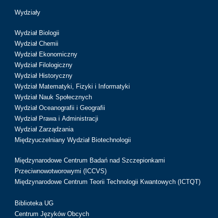
Wydziały
Wydział Biologii
Wydział Chemii
Wydział Ekonomiczny
Wydział Filologiczny
Wydział Historyczny
Wydział Matematyki, Fizyki i Informatyki
Wydział Nauk Społecznych
Wydział Oceanografii i Geografii
Wydział Prawa i Administracji
Wydział Zarządzania
Międzyuczelniany Wydział Biotechnologii
Międzynarodowe Centrum Badań nad Szczepionkami
Przeciwnowotworowymi (ICCVS)
Międzynarodowe Centrum Teorii Technologii Kwantowych (ICTQT)
Biblioteka UG
Centrum Języków Obcych