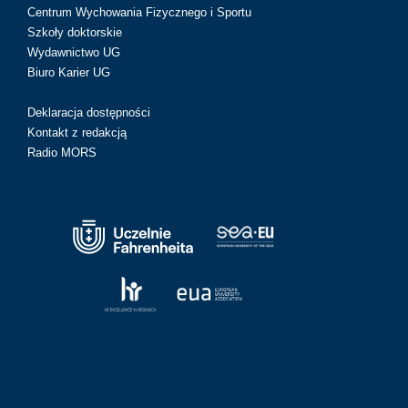
Centrum Wychowania Fizycznego i Sportu
Szkoły doktorskie
Wydawnictwo UG
Biuro Karier UG
Deklaracja dostępności
Kontakt z redakcją
Radio MORS