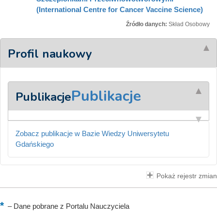
(International Centre for Cancer Vaccine Science)
Źródło danych:
Skład Osobowy
Profil naukowy
Publikacje
Publikacje
Zobacz publikacje w Bazie Wiedzy Uniwersytetu
Gdańskiego
Pokaż rejestr zmian
–
Dane pobrane z Portalu Nauczyciela