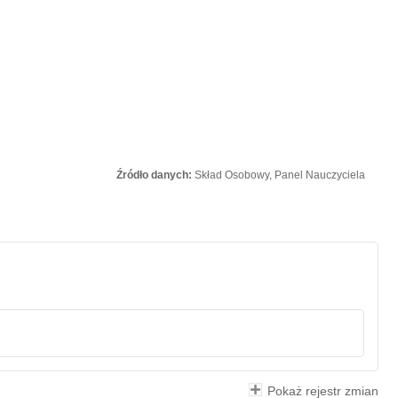
Źródło danych:
Skład Osobowy, Panel Nauczyciela
Pokaż rejestr zmian