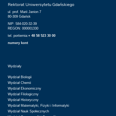
Rektorat Uniwersytetu Gdańskiego
ul. prof. Marii Janion 7
80-309 Gdańsk
NIP: 584-020-32-39
REGON: 000001330
tel. portiernia:
+ 48 58 523 30 00
numery kont
Wydziały
Wydział Biologii
Wydział Chemii
Wydział Ekonomiczny
Wydział Filologiczny
Wydział Historyczny
Wydział Matematyki, Fizyki i Informatyki
Wydział Nauk Społecznych