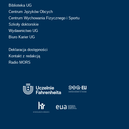
Biblioteka UG
Centrum Języków Obcych
Centrum Wychowania Fizycznego i Sportu
Szkoły doktorskie
Wydawnictwo UG
Biuro Karier UG
Deklaracja dostępności
Kontakt z redakcją
Radio MORS