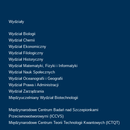
Wydziały
Wydział Biologii
Wydział Chemii
Wydział Ekonomiczny
Wydział Filologiczny
Wydział Historyczny
Wydział Matematyki, Fizyki i Informatyki
Wydział Nauk Społecznych
Wydział Oceanografii i Geografii
Wydział Prawa i Administracji
Wydział Zarządzania
Międzyuczelniany Wydział Biotechnologii
Międzynarodowe Centrum Badań nad Szczepionkami
Przeciwnowotworowymi (ICCVS)
Międzynarodowe Centrum Teorii Technologii Kwantowych (ICTQT)