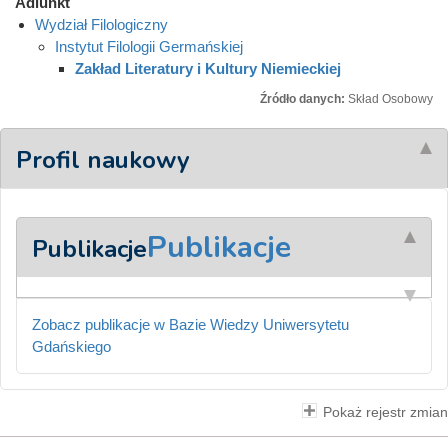
Adiunkt
Wydział Filologiczny
Instytut Filologii Germańskiej
Zakład Literatury i Kultury Niemieckiej
Źródło danych:
Skład Osobowy
Profil naukowy
Publikacje
Publikacje
Zobacz publikacje w Bazie Wiedzy Uniwersytetu
Gdańskiego
Pokaż rejestr zmian