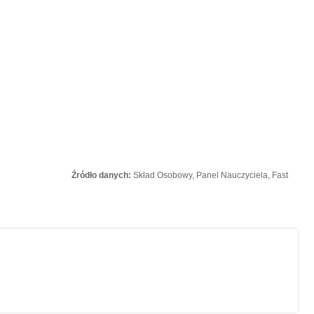
Źródło danych:
Skład Osobowy, Panel Nauczyciela, Fast