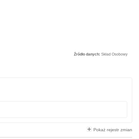
Źródło danych:
Skład Osobowy
Pokaż rejestr zmian