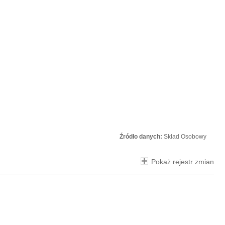
Źródło danych:
Skład Osobowy
Pokaż rejestr zmian