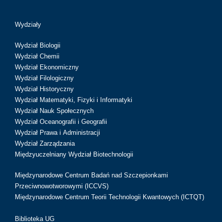
Wydziały
Wydział Biologii
Wydział Chemii
Wydział Ekonomiczny
Wydział Filologiczny
Wydział Historyczny
Wydział Matematyki, Fizyki i Informatyki
Wydział Nauk Społecznych
Wydział Oceanografii i Geografii
Wydział Prawa i Administracji
Wydział Zarządzania
Międzyuczelniany Wydział Biotechnologii
Międzynarodowe Centrum Badań nad Szczepionkami
Przeciwnowotworowymi (ICCVS)
Międzynarodowe Centrum Teorii Technologii Kwantowych (ICTQT)
Biblioteka UG