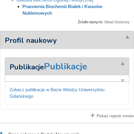
Pracownia Biochemii Białek i Kwasów
Nukleinowych
Źródło danych:
Skład Osobowy
Profil naukowy
Publikacje
Publikacje
Zobacz publikacje w Bazie Wiedzy Uniwersytetu
Gdańskiego
Pokaż rejestr zmian