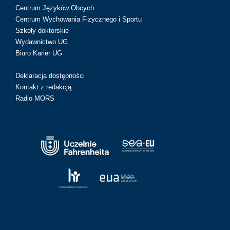
Centrum Języków Obcych
Centrum Wychowania Fizycznego i Sportu
Szkoły doktorskie
Wydawnictwo UG
Biuro Karier UG
Deklaracja dostępności
Kontakt z redakcją
Radio MORS