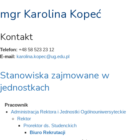
mgr Karolina Kopeć
Kontakt
Telefon:
+48 58 523 23 12
E-mail:
karolina.kopec@ug.edu.pl
Stanowiska zajmowane w
jednostkach
Pracownik
Administracja Rektora i Jednostki Ogólnouniwersyteckie
Rektor
Prorektor ds. Studenckich
Biuro Rekrutacji