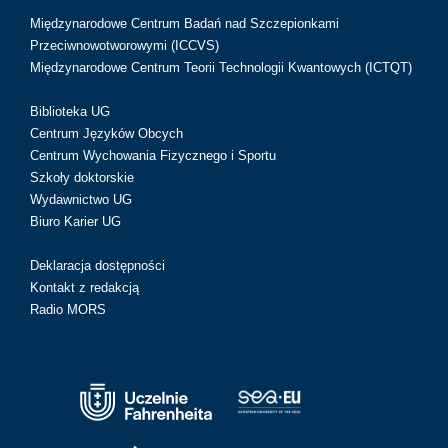
Międzynarodowe Centrum Badań nad Szczepionkami
Przeciwnowotworowymi (ICCVS)
Międzynarodowe Centrum Teorii Technologii Kwantowych (ICTQT)
Biblioteka UG
Centrum Języków Obcych
Centrum Wychowania Fizycznego i Sportu
Szkoły doktorskie
Wydawnictwo UG
Biuro Karier UG
Deklaracja dostępności
Kontakt z redakcją
Radio MORS