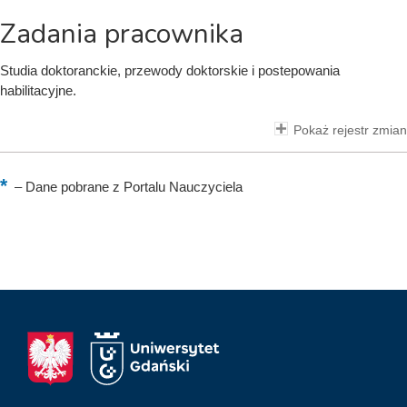
Zadania pracownika
Studia doktoranckie, przewody doktorskie i postepowania
habilitacyjne.
Pokaż rejestr zmian
–
Dane pobrane z Portalu Nauczyciela