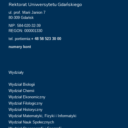
Rektorat Uniwersytetu Gdańskiego
ul. prof. Marii Janion 7
80-309 Gdańsk
NIP: 584-020-32-39
REGON: 000001330
tel. portiernia:
+ 48 58 523 30 00
numery kont
Wydziały
Wydział Biologii
Wydział Chemii
Wydział Ekonomiczny
Wydział Filologiczny
Wydział Historyczny
Wydział Matematyki, Fizyki i Informatyki
Wydział Nauk Społecznych