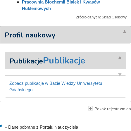
Pracownia Biochemii Białek i Kwasów
Nukleinowych
Źródło danych:
Skład Osobowy
Profil naukowy
Publikacje
Publikacje
Zobacz publikacje w Bazie Wiedzy Uniwersytetu
Gdańskiego
Pokaż rejestr zmian
–
Dane pobrane z Portalu Nauczyciela