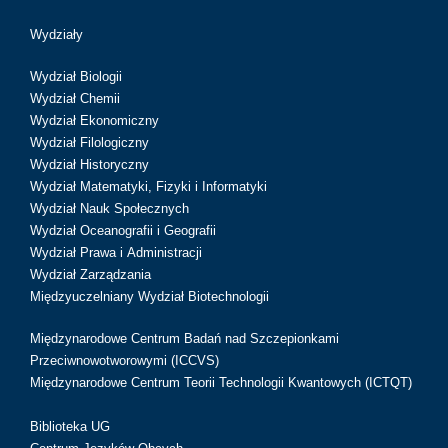
Wydziały
Wydział Biologii
Wydział Chemii
Wydział Ekonomiczny
Wydział Filologiczny
Wydział Historyczny
Wydział Matematyki, Fizyki i Informatyki
Wydział Nauk Społecznych
Wydział Oceanografii i Geografii
Wydział Prawa i Administracji
Wydział Zarządzania
Międzyuczelniany Wydział Biotechnologii
Międzynarodowe Centrum Badań nad Szczepionkami
Przeciwnowotworowymi (ICCVS)
Międzynarodowe Centrum Teorii Technologii Kwantowych (ICTQT)
Biblioteka UG