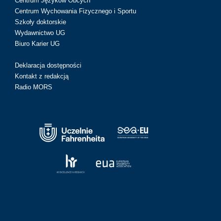
Centrum Języków Obcych
Centrum Wychowania Fizycznego i Sportu
Szkoły doktorskie
Wydawnictwo UG
Biuro Karier UG
Deklaracja dostępności
Kontakt z redakcją
Radio MORS