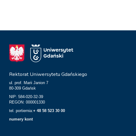
Rektorat Uniwersytetu Gdańskiego
ul. prof. Marii Janion 7
80-309 Gdańsk
NIP: 584-020-32-39
REGON: 000001330
tel. portiernia:
+ 48 58 523 30 00
numery kont