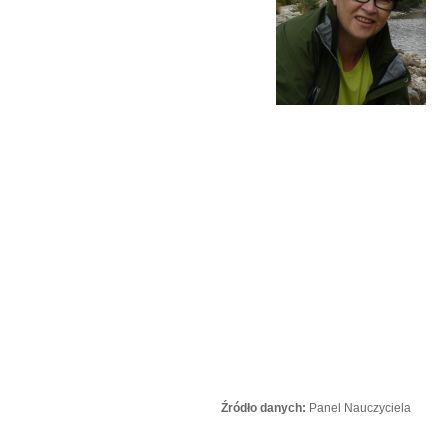
Źródło danych:
Panel Nauczyciela