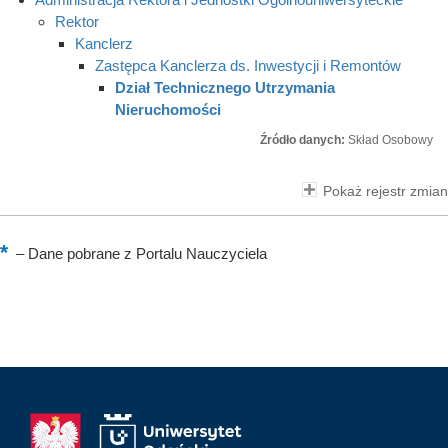
Rektor
Kanclerz
Zastępca Kanclerza ds. Inwestycji i Remontów
Dział Technicznego Utrzymania
Nieruchomości
Źródło danych:
Skład Osobowy
Pokaż rejestr zmian
–
Dane pobrane z Portalu Nauczyciela