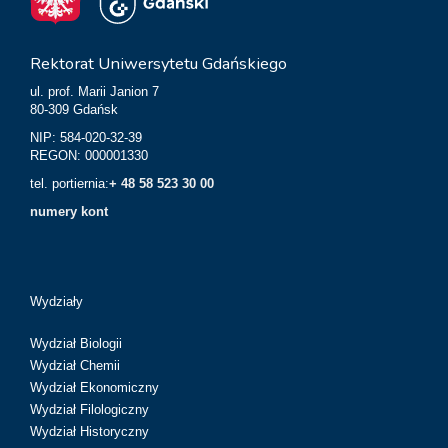
Rektorat Uniwersytetu Gdańskiego
ul. prof. Marii Janion 7
80-309 Gdańsk
NIP: 584-020-32-39
REGON: 000001330
tel. portiernia:
+ 48 58 523 30 00
numery kont
Wydziały
Wydział Biologii
Wydział Chemii
Wydział Ekonomiczny
Wydział Filologiczny
Wydział Historyczny