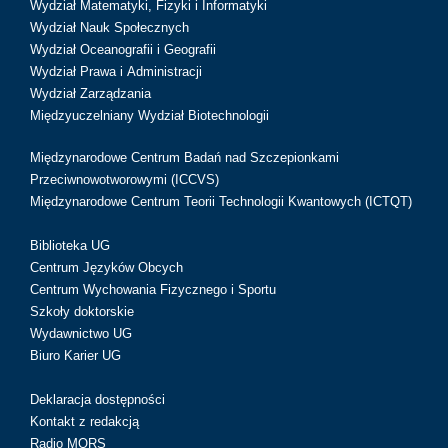
Wydział Matematyki, Fizyki i Informatyki
Wydział Nauk Społecznych
Wydział Oceanografii i Geografii
Wydział Prawa i Administracji
Wydział Zarządzania
Międzyuczelniany Wydział Biotechnologii
Międzynarodowe Centrum Badań nad Szczepionkami
Przeciwnowotworowymi (ICCVS)
Międzynarodowe Centrum Teorii Technologii Kwantowych (ICTQT)
Biblioteka UG
Centrum Języków Obcych
Centrum Wychowania Fizycznego i Sportu
Szkoły doktorskie
Wydawnictwo UG
Biuro Karier UG
Deklaracja dostępności
Kontakt z redakcją
Radio MORS